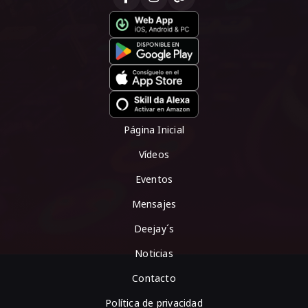
Página Inicial
Vídeos
Eventos
Mensajes
Deejay´s
Noticias
Contacto
Política de privacidad