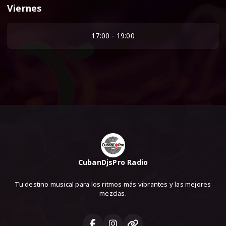
Viernes
17:00 - 19:00
CubanDjsPro Radio
Tu destino musical para los ritmos más vibrantes y las mejores
mezclas.