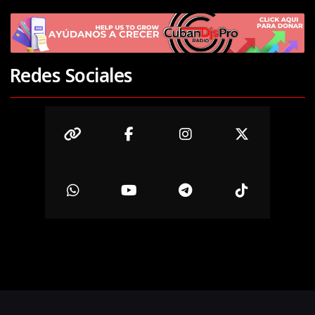
Redes Sociales