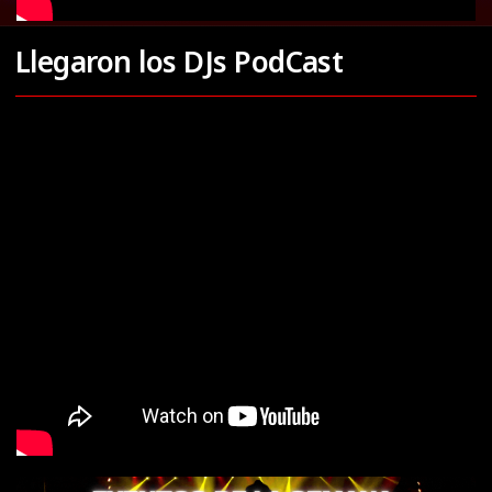
Llegaron los DJs PodCast