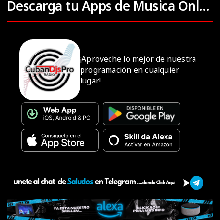
Descarga tu Apps de Musica Online
¡Aproveche lo mejor de nuestra
programación en cualquier
lugar!