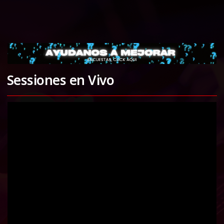
Sessiones en Vivo