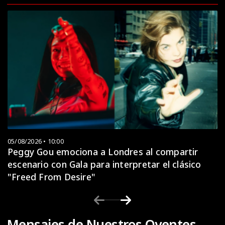
05/08/2026 • 10:00
Peggy Gou emociona a Londres al compartir
escenario con Gala para interpretar el clásico
"Freed From Desire"
Mensajes de Nuestros Oyentes