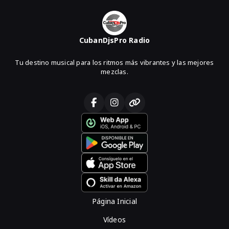
CubanDjsPro Radio
Tu destino musical para los ritmos más vibrantes y las mejores
mezclas.
Página Inicial
Vídeos