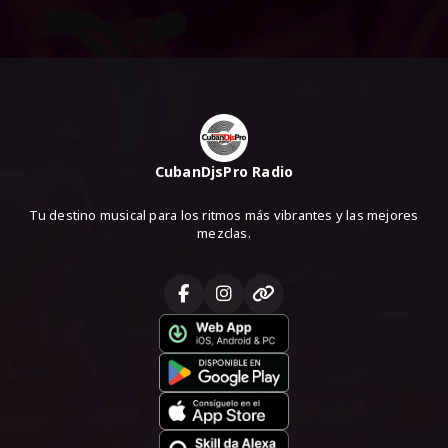
CubanDjsPro Radio
Tu destino musical para los ritmos más vibrantes y las mejores
mezclas.