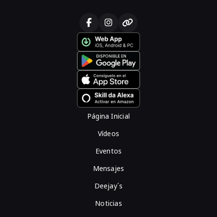
Página Inicial
Vídeos
Eventos
Mensajes
Deejay´s
Noticias