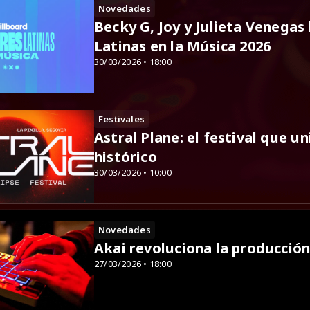
Novedades
Becky G, Joy y Julieta Venegas
Latinas en la Música 2026
30/03/2026 • 18:00
Festivales
Astral Plane: el festival que un
histórico
30/03/2026 • 10:00
Novedades
Akai revoluciona la producció
27/03/2026 • 18:00