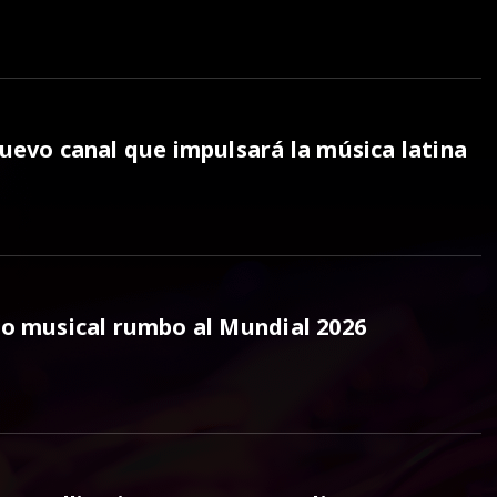
nuevo canal que impulsará la música latina
lo musical rumbo al Mundial 2026