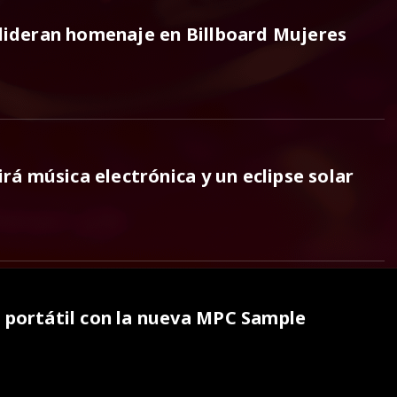
 lideran homenaje en Billboard Mujeres
irá música electrónica y un eclipse solar
n portátil con la nueva MPC Sample