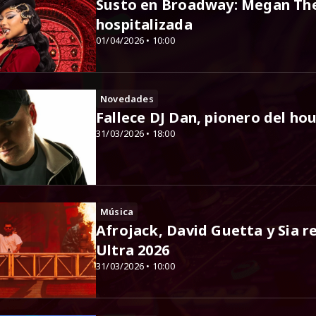
Susto en Broadway: Megan The
hospitalizada
01/04/2026 • 10:00
Novedades
Fallece DJ Dan, pionero del ho
31/03/2026 • 18:00
Música
Afrojack, David Guetta y Sia r
Ultra 2026
31/03/2026 • 10:00