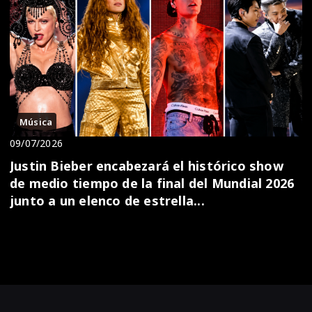
Música
09/07/2026
Justin Bieber encabezará el histórico show
de medio tiempo de la final del Mundial 2026
junto a un elenco de estrella...