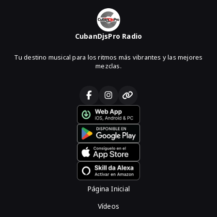
CubanDjsPro Radio
Tu destino musical para los ritmos más vibrantes y las mejores
mezclas.
Página Inicial
Vídeos