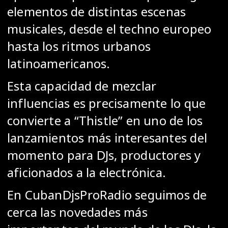
elementos de distintas escenas
musicales, desde el techno europeo
hasta los ritmos urbanos
latinoamericanos.
Esta capacidad de mezclar
influencias es precisamente lo que
convierte a “Thistle” en uno de los
lanzamientos más interesantes del
momento para DJs, productores y
aficionados a la electrónica.
En CubanDjsProRadio seguimos de
cerca las novedades más