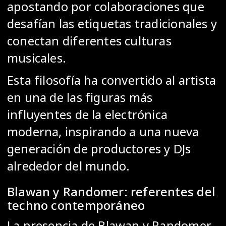
apostando por colaboraciones que
desafían las etiquetas tradicionales y
conectan diferentes culturas
musicales.
Esta filosofía ha convertido al artista
en una de las figuras más
influyentes de la electrónica
moderna, inspirando a una nueva
generación de productores y DJs
alrededor del mundo.
Blawan y Randomer: referentes del
techno contemporáneo
La presencia de Blawan y Randomer