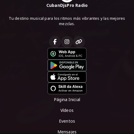
CubanDjsPro Radio
Tu destino musical para los ritmos más vibrantes y las mejores
mezclas.
Página Inicial
Vídeos
Eventos
Mensajes