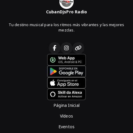
CubanDjsPro Radio
Tu destino musical para los ritmos más vibrantes y las mejores
mezclas.
Página Inicial
Vídeos
Eventos