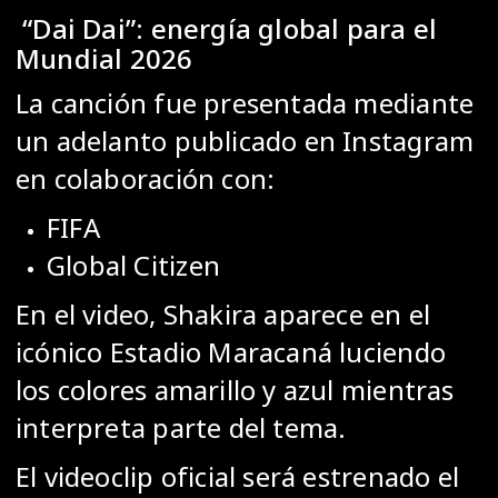
“Dai Dai”: energía global para el
Mundial 2026
La canción fue presentada mediante
un adelanto publicado en Instagram
en colaboración con:
FIFA
Global Citizen
En el video, Shakira aparece en el
icónico
Estadio Maracaná
luciendo
los colores amarillo y azul mientras
interpreta parte del tema.
El videoclip oficial será estrenado el