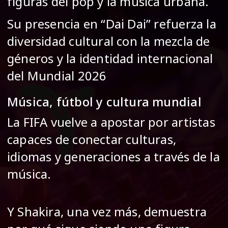
figuras del pop y la música urbana.
Su presencia en “Dai Dai” refuerza la
diversidad cultural con la mezcla de
géneros y la identidad internacional
del Mundial 2026
Música, fútbol y cultura mundial
La FIFA vuelve a apostar por artistas
capaces de conectar culturas,
idiomas y generaciones a través de la
música.
Y Shakira, una vez más, demuestra