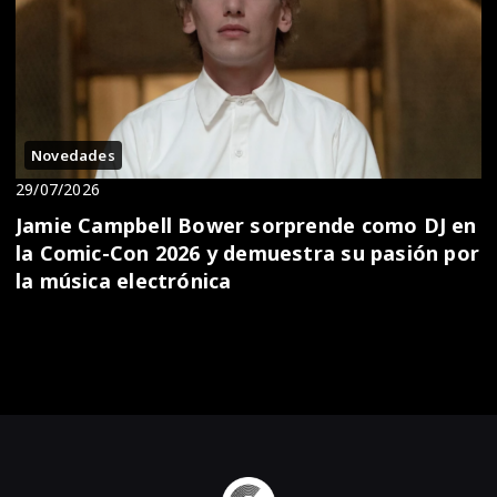
Novedades
29/07/2026
Jamie Campbell Bower sorprende como DJ en
la Comic-Con 2026 y demuestra su pasión por
la música electrónica