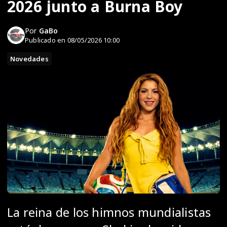
2026 junto a Burna Boy
Por
GaBo
Publicado en 08/05/2026 10:00
Novedades
La reina de los himnos mundialistas