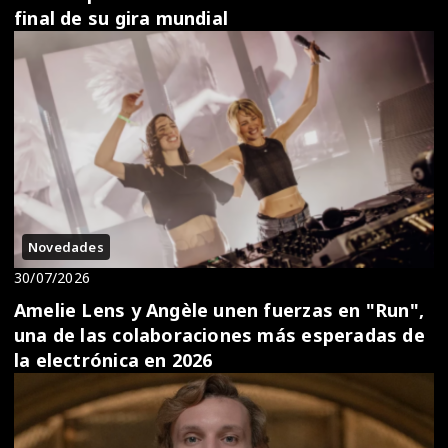
final de su gira mundial
Novedades
30/07/2026
Amelie Lens y Angèle unen fuerzas en "Run",
una de las colaboraciones más esperadas de
la electrónica en 2026