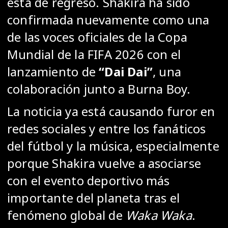
está de regreso.
Shakira
ha sido
confirmada nuevamente como una
de las voces oficiales de la
Copa
Mundial de la FIFA 2026
con el
lanzamiento de
“Dai Dai”
, una
colaboración junto a
Burna Boy
.
La noticia ya está causando furor en
redes sociales y entre los fanáticos
del fútbol y la música, especialmente
porque Shakira vuelve a asociarse
con el evento deportivo más
importante del planeta tras el
fenómeno global de
Waka Waka
.