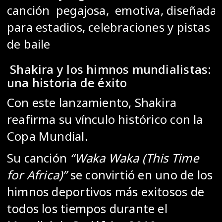
canción pegajosa, emotiva, diseñada
para estadios, celebraciones y pistas
de baile
Shakira y los himnos mundialistas:
una historia de éxito
Con este lanzamiento, Shakira
reafirma su vínculo histórico con la
Copa Mundial.
Su canción
“Waka Waka (This Time
for Africa)”
se convirtió en uno de los
himnos deportivos más exitosos de
todos los tiempos durante el