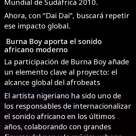
Mundial de Sudáfrica 2010.
Ahora, con “Dai Dai”, buscará repetir
ese impacto global.
Burna Boy aporta el sonido
africano moderno
La participación de Burna Boy añade
un elemento clave al proyecto: el
alcance global del afrobeats
El artista nigeriano ha sido uno de
los responsables de internacionalizar
el sonido africano en los últimos
años, colaborando con grandes