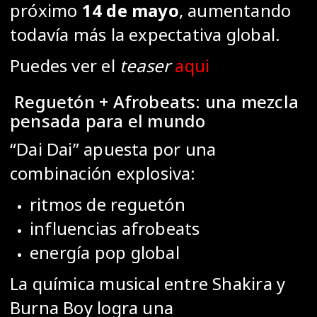
próximo
14 de mayo
, aumentando
todavía más la expectativa global.
Puedes ver el
teaser
aqui
Reguetón + Afrobeats: una mezcla
pensada para el mundo
“Dai Dai” apuesta por una
combinación explosiva:
ritmos de reguetón
influencias afrobeats
energía pop global
La química musical entre Shakira y
Burna Boy logra una