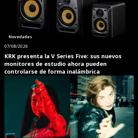
Novedades
07/08/2026
KRK presenta la V Series Five: sus nuevos
monitores de estudio ahora pueden
controlarse de forma inalámbrica