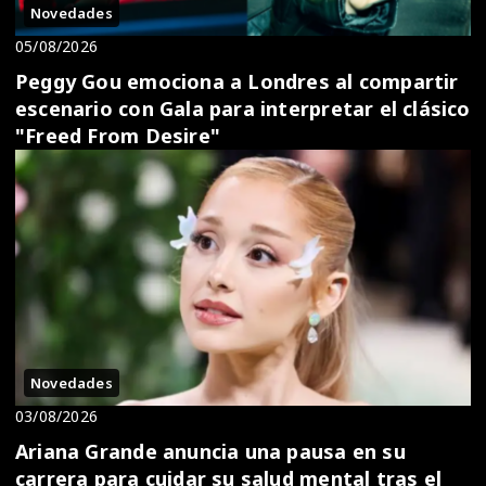
Novedades
05/08/2026
Peggy Gou emociona a Londres al compartir
escenario con Gala para interpretar el clásico
"Freed From Desire"
Novedades
03/08/2026
Ariana Grande anuncia una pausa en su
carrera para cuidar su salud mental tras el