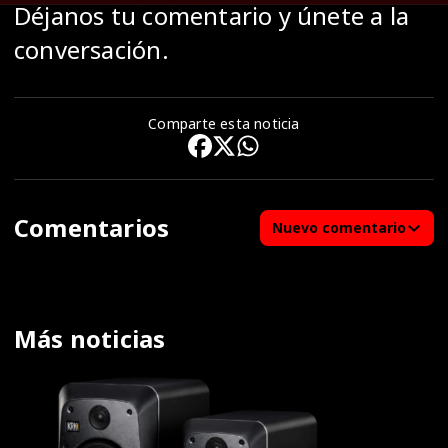
Déjanos tu comentario y únete a la
conversación.
Comparte esta noticia
Comentarios
Nuevo comentario
Más noticias