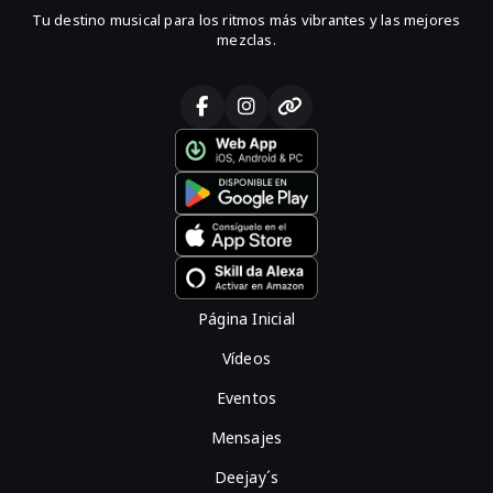
Tu destino musical para los ritmos más vibrantes y las mejores
mezclas.
Página Inicial
Vídeos
Eventos
Mensajes
Deejay´s