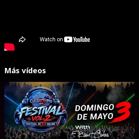
Más vídeos