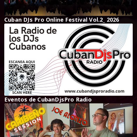
Cuban DJs Pro Online Festival Vol.2_ 2026
Eventos de CubanDjsPro Radio