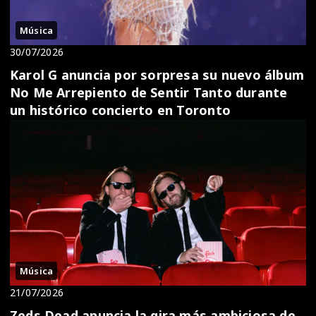
Música
30/07/2026
Karol G anuncia por sorpresa su nuevo álbum
No Me Arrepiento de Sentir Tanto durante
un histórico concierto en Toronto
Música
21/07/2026
Zeds Dead anuncia la gira más ambiciosa de