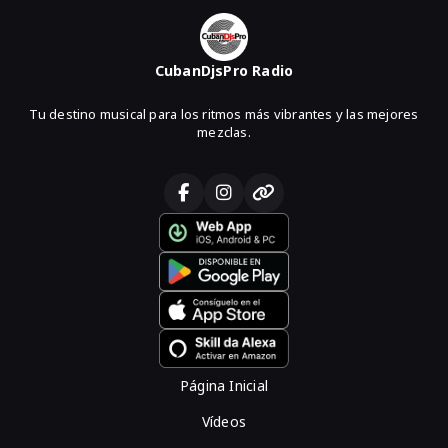
CubanDjsPro Radio
Tu destino musical para los ritmos más vibrantes y las mejores
mezclas.
Página Inicial
Vídeos