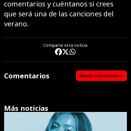
comentarios y cuéntanos si crees
que será una de las canciones del
verano.
Comparte esta noticia
Comentarios
Nuevo comentario
Más noticias