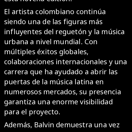
El artista colombiano continúa
siendo una de las figuras más
influyentes del reguetón y la música
urbana a nivel mundial. Con
múltiples éxitos globales,
colaboraciones internacionales y una
carrera que ha ayudado a abrir las
puertas de la música latina en
numerosos mercados, su presencia
garantiza una enorme visibilidad
para el proyecto.
Además, Balvin demuestra una vez