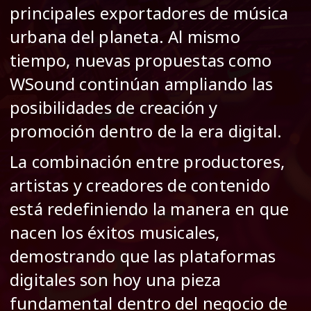
principales exportadores de música
urbana del planeta. Al mismo
tiempo, nuevas propuestas como
WSound continúan ampliando las
posibilidades de creación y
promoción dentro de la era digital.
La combinación entre productores,
artistas y creadores de contenido
está redefiniendo la manera en que
nacen los éxitos musicales,
demostrando que las plataformas
digitales son hoy una pieza
fundamental dentro del negocio de