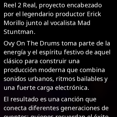
Reel 2 Real, proyecto encabezado
por el legendario productor Erick
Morillo junto al vocalista Mad
Stuntman.
Ovy On The Drums toma parte de la
energía y el espíritu festivo de aquel
clásico para construir una
producción moderna que combina
sonidos urbanos, ritmos bailables y
una fuerte carga electrónica.
El resultado es una canción que
conecta diferentes generaciones de
oyentes: quienes recuerdan el éxito