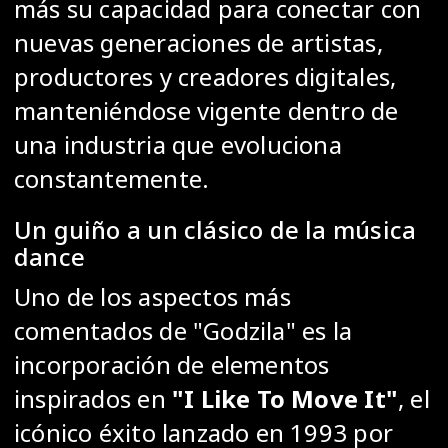
más su capacidad para conectar con
nuevas generaciones de artistas,
productores y creadores digitales,
manteniéndose vigente dentro de
una industria que evoluciona
constantemente.
Un guiño a un clásico de la música
dance
Uno de los aspectos más
comentados de "Godzila" es la
incorporación de elementos
inspirados en
"I Like To Move It"
, el
icónico éxito lanzado en 1993 por