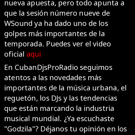
nueva apuesta, pero todo apunta a
que la sesión número nueve de
WSound ya ha dado uno de los
golpes más importantes de la
temporada. Puedes ver el video
oficial
aqui
En CubanDjsProRadio seguimos
atentos a las novedades más
importantes de la música urbana, el
reguetón, los DJs y las tendencias
que están marcando la industria
musical mundial. ¿Ya escuchaste
"Godzila"? Déjanos tu opinión en los