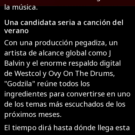
la música.
Una candidata seria a canción del
verano
Con una producción pegadiza, un
artista de alcance global como J
Balvin y el enorme respaldo digital
de Westcol y Ovy On The Drums,
"Godzila" reúne todos los
ingredientes para convertirse en uno
de los temas más escuchados de los
próximos meses.
El tiempo dirá hasta dónde llega esta