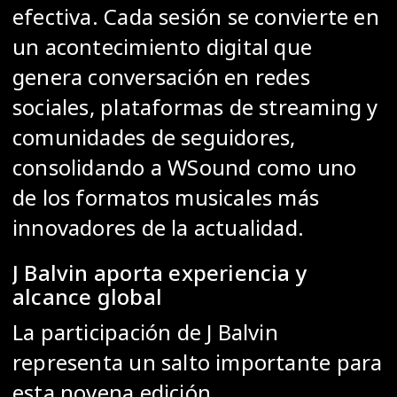
efectiva. Cada sesión se convierte en
un acontecimiento digital que
genera conversación en redes
sociales, plataformas de streaming y
comunidades de seguidores,
consolidando a WSound como uno
de los formatos musicales más
innovadores de la actualidad.
J Balvin aporta experiencia y
alcance global
La participación de J Balvin
representa un salto importante para
esta novena edición.