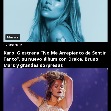
Música
07/08/2026
Karol G estrena “No Me Arrepiento de Sentir
Tanto”, su nuevo álbum con Drake, Bruno
Mars y grandes sorpresas