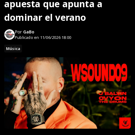
apuesta que apunta a
dominar el verano
Por
GaBo
Publicado en 11/06/2026 18:00
Música