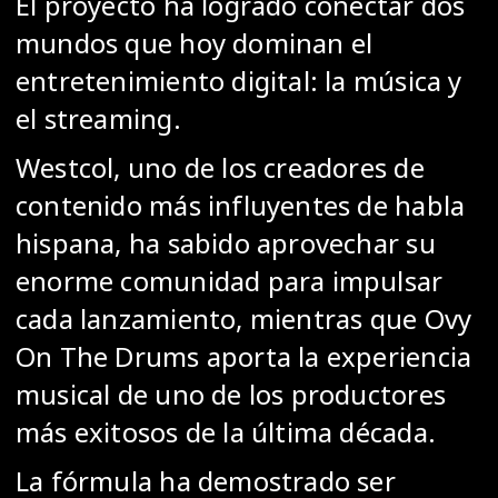
El proyecto ha logrado conectar dos
mundos que hoy dominan el
entretenimiento digital: la música y
el streaming.
Westcol, uno de los creadores de
contenido más influyentes de habla
hispana, ha sabido aprovechar su
enorme comunidad para impulsar
cada lanzamiento, mientras que Ovy
On The Drums aporta la experiencia
musical de uno de los productores
más exitosos de la última década.
La fórmula ha demostrado ser