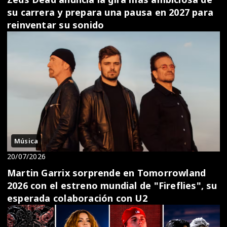
su carrera y prepara una pausa en 2027 para
reinventar su sonido
Música
20/07/2026
Martin Garrix sorprende en Tomorrowland
2026 con el estreno mundial de "Fireflies", su
esperada colaboración con U2