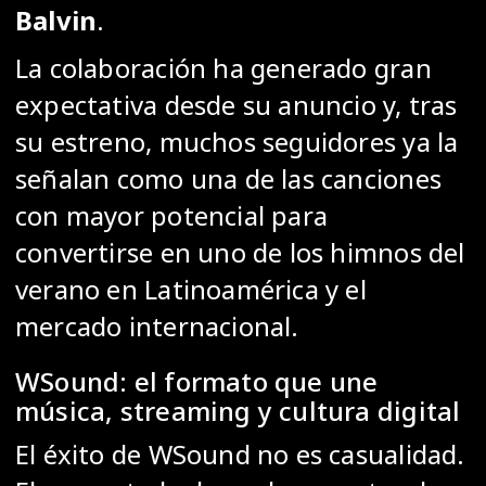
Balvin
.
La colaboración ha generado gran
expectativa desde su anuncio y, tras
su estreno, muchos seguidores ya la
señalan como una de las canciones
con mayor potencial para
convertirse en uno de los himnos del
verano en Latinoamérica y el
mercado internacional.
WSound: el formato que une
música, streaming y cultura digital
El éxito de WSound no es casualidad.