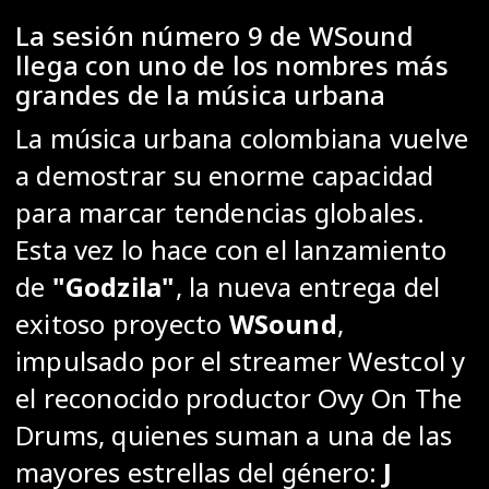
La sesión número 9 de WSound
llega con uno de los nombres más
grandes de la música urbana
La música urbana colombiana vuelve
a demostrar su enorme capacidad
para marcar tendencias globales.
Esta vez lo hace con el lanzamiento
de
"Godzila"
, la nueva entrega del
exitoso proyecto
WSound
,
impulsado por el streamer Westcol y
el reconocido productor Ovy On The
Drums, quienes suman a una de las
mayores estrellas del género:
J