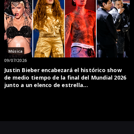
Música
09/07/2026
Justin Bieber encabezará el histórico show
de medio tiempo de la final del Mundial 2026
junto a un elenco de estrella...