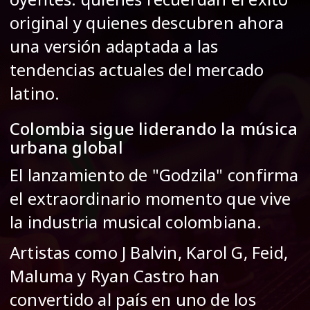
original y quienes descubren ahora
una versión adaptada a las
tendencias actuales del mercado
latino.
Colombia sigue liderando la música
urbana global
El lanzamiento de "Godzila" confirma
el extraordinario momento que vive
la industria musical colombiana.
Artistas como J Balvin, Karol G, Feid,
Maluma y Ryan Castro han
convertido al país en uno de los