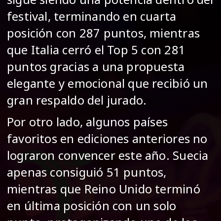
festival, terminando en cuarta
posición con 287 puntos, mientras
que Italia cerró el Top 5 con 281
puntos gracias a una propuesta
elegante y emocional que recibió un
gran respaldo del jurado.
Por otro lado, algunos países
favoritos en ediciones anteriores no
lograron convencer este año. Suecia
apenas consiguió 51 puntos,
mientras que Reino Unido terminó
en última posición con un solo