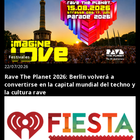
Festivales
22/07/2026
Rave The Planet 2026: Berlín volverá a
convertirse en la capital mundial del techno y
la cultura rave