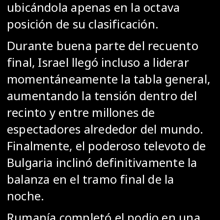
ubicándola apenas en la octava
posición de su clasificación.
Durante buena parte del recuento
final, Israel llegó incluso a liderar
momentáneamente la tabla general,
aumentando la tensión dentro del
recinto y entre millones de
espectadores alrededor del mundo.
Finalmente, el poderoso televoto de
Bulgaria inclinó definitivamente la
balanza en el tramo final de la
noche.
Rumanía completó el podio en una