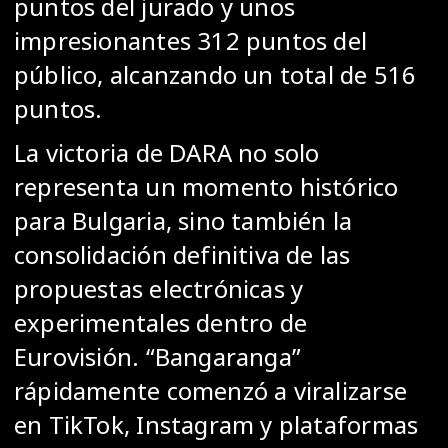
puntos del jurado y unos
impresionantes 312 puntos del
público, alcanzando un total de 516
puntos.
La victoria de DARA no solo
representa un momento histórico
para Bulgaria, sino también la
consolidación definitiva de las
propuestas electrónicas y
experimentales dentro de
Eurovisión. “Bangaranga”
rápidamente comenzó a viralizarse
en TikTok, Instagram y plataformas