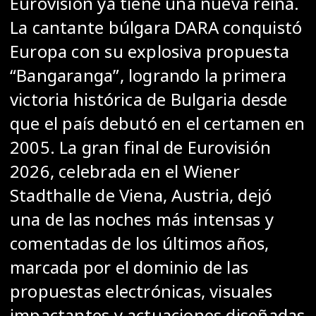
Eurovisión ya tiene una nueva reina.
La cantante búlgara DARA conquistó
Europa con su explosiva propuesta
“Bangaranga”, logrando la primera
victoria histórica de Bulgaria desde
que el país debutó en el certamen en
2005. La gran final de Eurovisión
2026, celebrada en el Wiener
Stadthalle de Viena, Austria, dejó
una de las noches más intensas y
comentadas de los últimos años,
marcada por el dominio de las
propuestas electrónicas, visuales
impactantes y actuaciones diseñadas