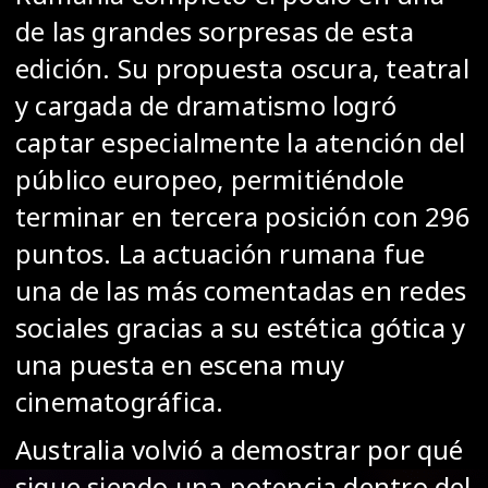
de las grandes sorpresas de esta
edición. Su propuesta oscura, teatral
y cargada de dramatismo logró
captar especialmente la atención del
público europeo, permitiéndole
terminar en tercera posición con 296
puntos. La actuación rumana fue
una de las más comentadas en redes
sociales gracias a su estética gótica y
una puesta en escena muy
cinematográfica.
Australia volvió a demostrar por qué
sigue siendo una potencia dentro del