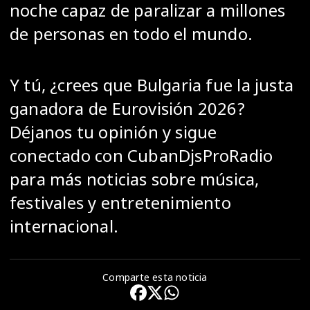
noche capaz de paralizar a millones
de personas en todo el mundo.
Y tú, ¿crees que Bulgaria fue la justa
ganadora de Eurovisión 2026?
Déjanos tu opinión y sigue
conectado con CubanDjsProRadio
para más noticias sobre música,
festivales y entretenimiento
internacional.
Comparte esta noticia