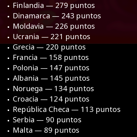
Finlandia — 279 puntos
Dinamarca — 243 puntos
Moldavia — 226 puntos
Ucrania — 221 puntos
Grecia — 220 puntos
Francia — 158 puntos
Polonia — 147 puntos
Albania — 145 puntos
Noruega — 134 puntos
Croacia — 124 puntos
República Checa — 113 puntos
Serbia — 90 puntos
Malta — 89 puntos