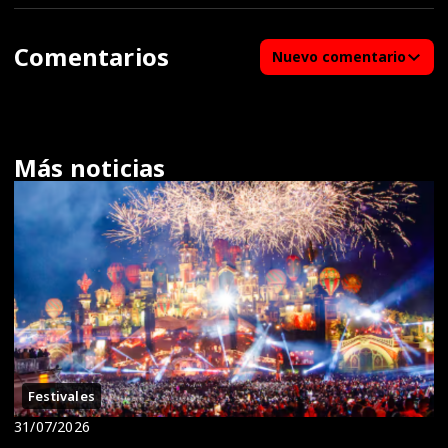
Comentarios
Nuevo comentario
Más noticias
Festivales
31/07/2026