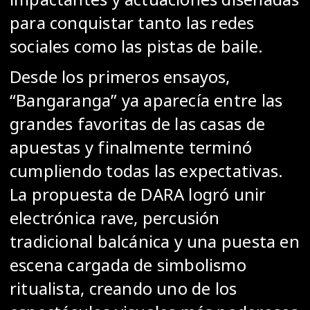
para conquistar tanto las redes
sociales como las pistas de baile.
Desde los primeros ensayos,
“Bangaranga” ya aparecía entre las
grandes favoritas de las casas de
apuestas y finalmente terminó
cumpliendo todas las expectativas.
La propuesta de DARA logró unir
electrónica rave, percusión
tradicional balcánica y una puesta en
escena cargada de simbolismo
ritualista, creando uno de los