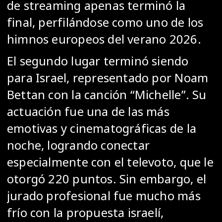
de streaming apenas terminó la
final, perfilándose como uno de los
himnos europeos del verano 2026.
El segundo lugar terminó siendo
para Israel, representado por Noam
Bettan con la canción “Michelle”. Su
actuación fue una de las más
emotivas y cinematográficas de la
noche, logrando conectar
especialmente con el televoto, que le
otorgó 220 puntos. Sin embargo, el
jurado profesional fue mucho más
frío con la propuesta israelí,