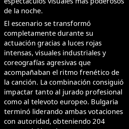
espectáculos visuales más poderosos
de la noche.
El escenario se transformó
completamente durante su
actuación gracias a luces rojas
intensas, visuales industriales y
coreografías agresivas que
acompañaban el ritmo frenético de
la canción. La combinación consiguió
impactar tanto al jurado profesional
como al televoto europeo. Bulgaria
terminó liderando ambas votaciones
con autoridad, obteniendo 204