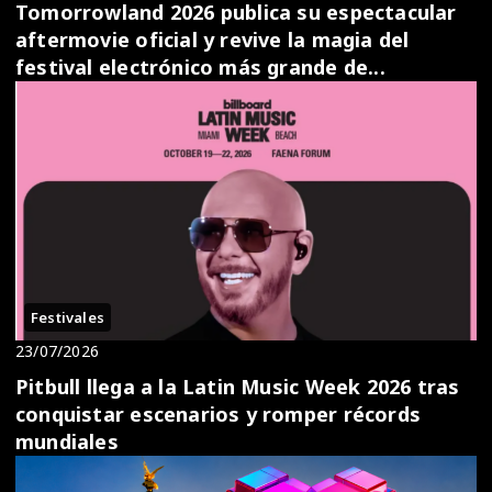
Tomorrowland 2026 publica su espectacular
aftermovie oficial y revive la magia del
festival electrónico más grande de...
Festivales
23/07/2026
Pitbull llega a la Latin Music Week 2026 tras
conquistar escenarios y romper récords
mundiales