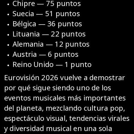
Chipre — 75 puntos
Suecia — 51 puntos
Bélgica — 36 puntos
Lituania — 22 puntos
Alemania — 12 puntos
Austria — 6 puntos
Reino Unido — 1 punto
Eurovisión 2026 vuelve a demostrar
por qué sigue siendo uno de los
eventos musicales más importantes
del planeta, mezclando cultura pop,
espectáculo visual, tendencias virales
y diversidad musical en una sola