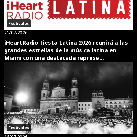
Festivales
21/07/2026
iHeartRadio Fiesta Latina 2026 reunirá a las
grandes estrellas de la música latina en
Miami con una destacada represe...
Festivales
16/07/2026