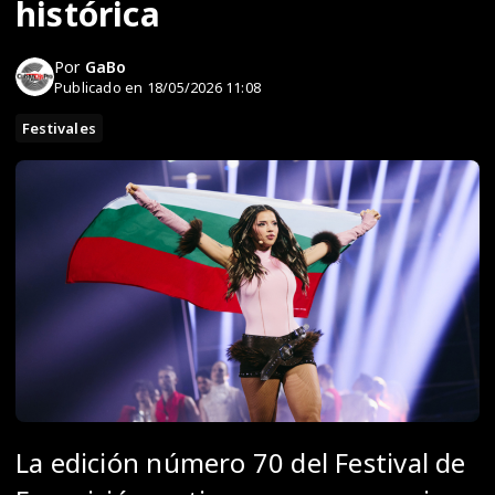
histórica
Por
GaBo
Publicado en 18/05/2026 11:08
Festivales
La edición número 70 del Festival de