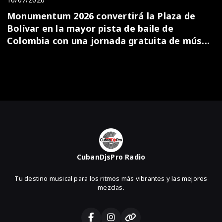
Monumentum 2026 convertirá la Plaza de
Bolívar en la mayor pista de baile de
Colombia con una jornada gratuita de mús...
CubanDjsPro Radio
Tu destino musical para los ritmos más vibrantes y las mejores
mezclas.