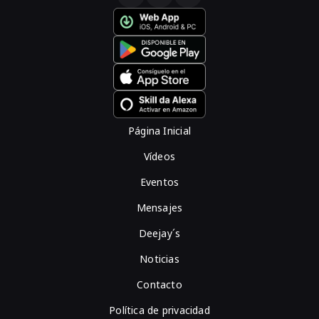
Página Inicial
Vídeos
Eventos
Mensajes
Deejay´s
Noticias
Contacto
Política de privacidad