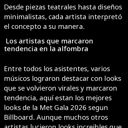
Desde piezas teatrales hasta diseños
minimalistas, cada artista interpretó
el concepto a su manera.
Los artistas que marcaron
tendencia en la alfombra
Entre todos los asistentes, varios
músicos lograron destacar con looks
que se volvieron virales y marcaron
tendencia, aquí estan los mejores
looks de la Met Gala 2026 segun
Billboard. Aunque muchos otros
artistas lucieron looks increibles que