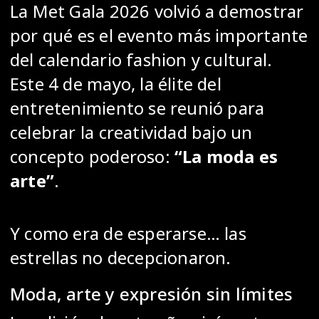
La
Met Gala 2026
volvió a demostrar
por qué es el evento más importante
del calendario fashion y cultural.
Este 4 de mayo, la élite del
entretenimiento se reunió para
celebrar la creatividad bajo un
concepto poderoso:
“La moda es
arte”
.
Y como era de esperarse… las
estrellas no decepcionaron.
Moda, arte y expresión sin límites