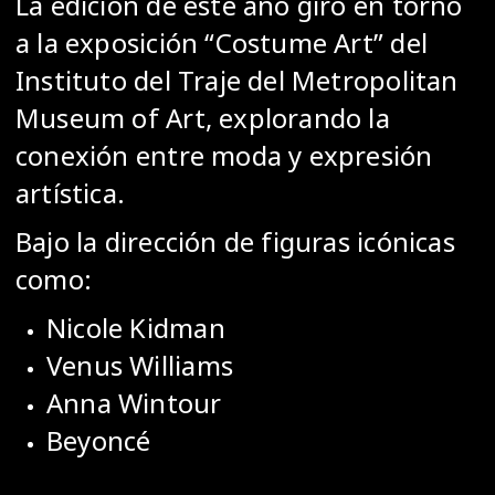
La edición de este año giró en torno
a la exposición “Costume Art” del
Instituto del Traje del
Metropolitan
Museum of Art
, explorando la
conexión entre moda y expresión
artística.
Bajo la dirección de figuras icónicas
como:
Nicole Kidman
Venus Williams
Anna Wintour
Beyoncé