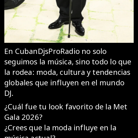
En CubanDjsProRadio no solo
seguimos la música, sino todo lo que
la rodea: moda, cultura y tendencias
globales que influyen en el mundo
DJ.
¿Cuál fue tu look favorito de la Met
Gala 2026?
¿Crees que la moda influye en la
música actual?