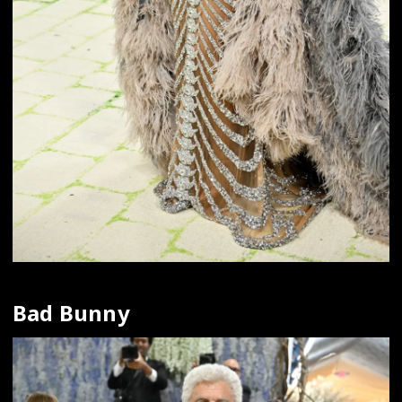
Bad Bunny