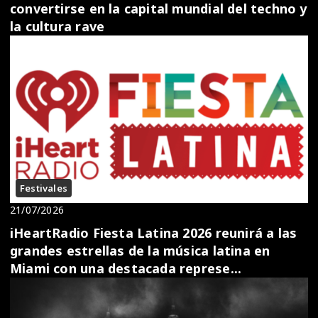
convertirse en la capital mundial del techno y
la cultura rave
Festivales
21/07/2026
iHeartRadio Fiesta Latina 2026 reunirá a las
grandes estrellas de la música latina en
Miami con una destacada represe...