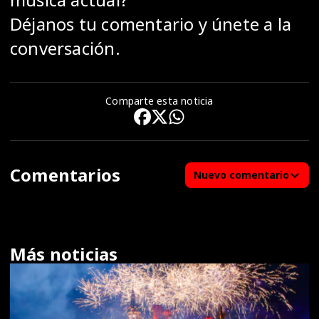
Déjanos tu comentario y únete a la
conversación.
Comparte esta noticia
Comentarios
Nuevo comentario
Más noticias