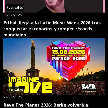
Festivales
23/07/2026
Pitbull llega a la Latin Music Week 2026 tras
conquistar escenarios y romper récords
mundiales
Festivales
22/07/2026
Rave The Planet 2026: Berlín volverá a