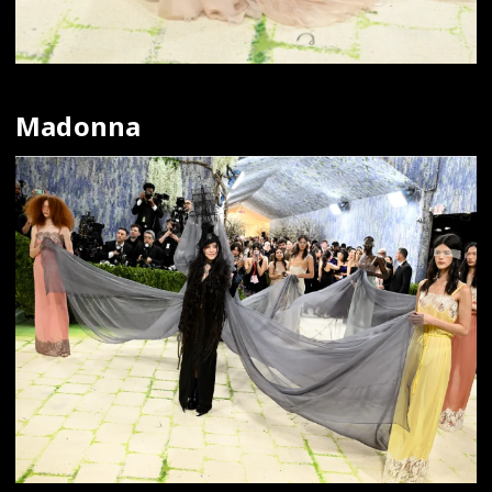
Madonna