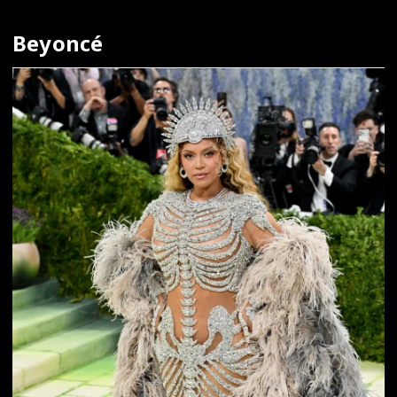
Beyoncé