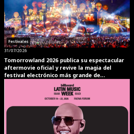
Festivales
31/07/2026
Tomorrowland 2026 publica su espectacular
aftermovie oficial y revive la magia del
festival electrónico más grande de...