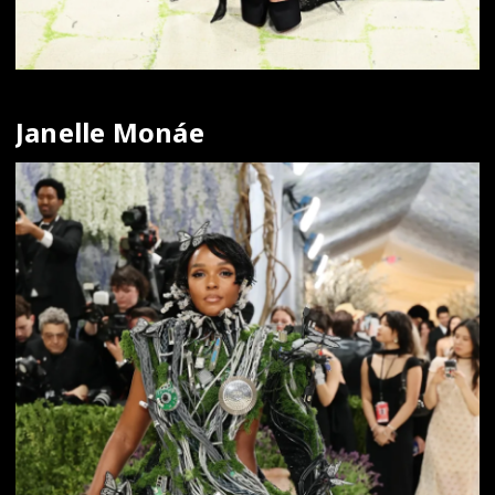
Janelle Monáe