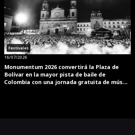
Festivales
16/07/2026
Monumentum 2026 convertirá la Plaza de
Bolívar en la mayor pista de baile de
Colombia con una jornada gratuita de mús...