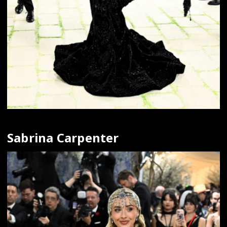
Sabrina Carpenter