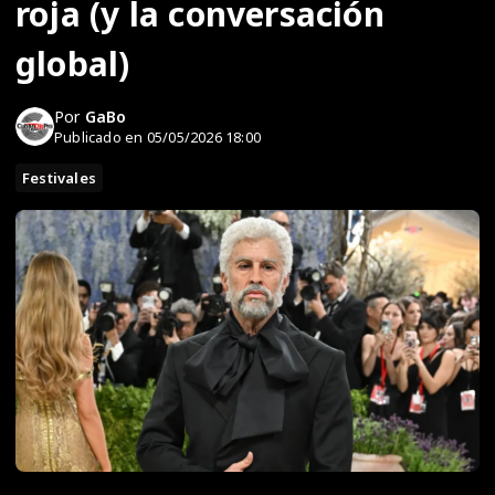
roja (y la conversación
global)
Por
GaBo
Publicado en 05/05/2026 18:00
Festivales