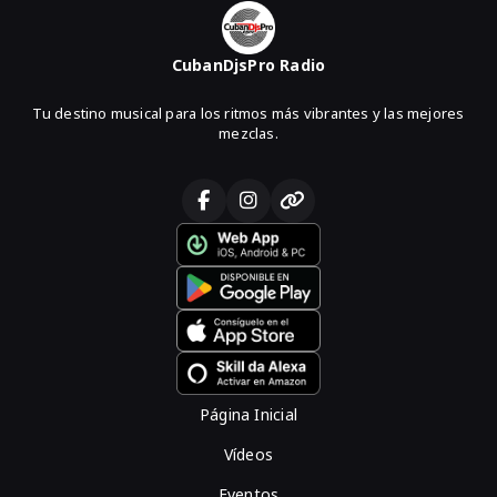
CubanDjsPro Radio
Tu destino musical para los ritmos más vibrantes y las mejores
mezclas.
Página Inicial
Vídeos
Eventos