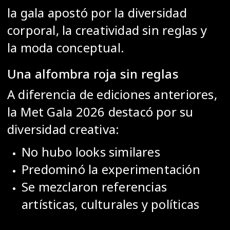
la gala apostó por la
diversidad
corporal, la
creatividad sin reglas y
la
moda conceptual.
Una alfombra roja sin reglas
A diferencia de ediciones anteriores,
la Met Gala 2026 destacó por su
diversidad creativa:
No hubo looks similares
Predominó la experimentación
Se mezclaron referencias
artísticas, culturales y políticas