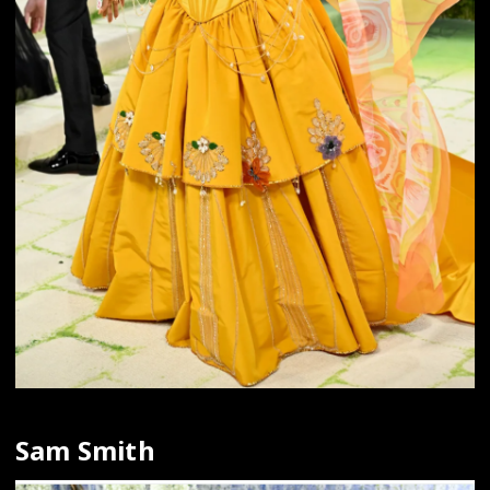
Sam Smith