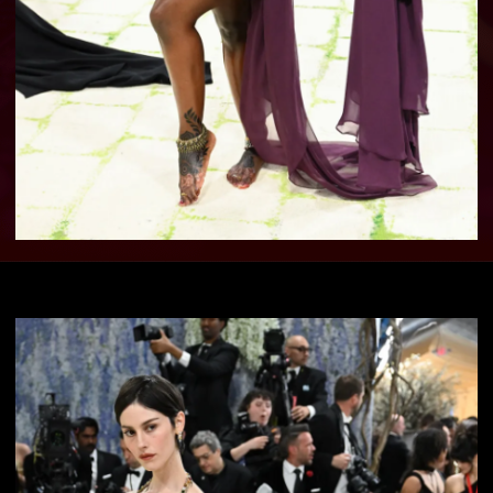
Gracie Abrams