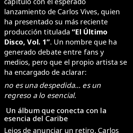
capítulo con el esperado
lanzamiento de
Carlos Vives
, quien
ha presentado su más reciente
producción titulada
“El Último
Disco, Vol. 1”
. Un nombre que ha
generado debate entre fans y
medios, pero que el propio artista se
ha encargado de aclarar:
no es una despedida… es un
regreso a lo esencial.
Un álbum que conecta con la
esencia del Caribe
Lejos de anunciar un retiro, Carlos