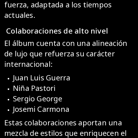
fuerza, adaptada a los tiempos
actuales.
Colaboraciones de alto nivel
El álbum cuenta con una alineación
de lujo que refuerza su carácter
internacional:
Juan Luis Guerra
Niña Pastori
Sergio George
Josemi Carmona
Estas colaboraciones aportan una
mezcla de estilos que enriquecen el