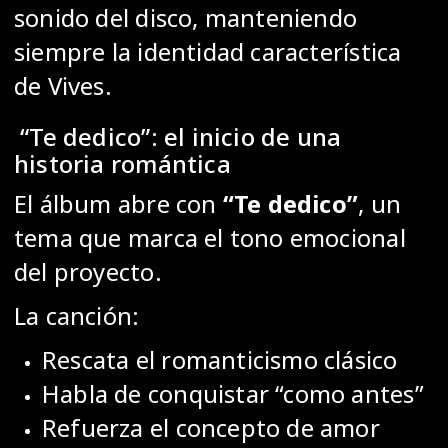
sonido del disco, manteniendo
siempre la identidad característica
de Vives.
“Te dedico”: el inicio de una
historia romántica
El álbum abre con
“Te dedico”
, un
tema que marca el tono emocional
del proyecto.
La canción:
Rescata el romanticismo clásico
Habla de conquistar “como antes”
Refuerza el concepto de amor