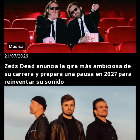
Música
21/07/2026
Zeds Dead anuncia la gira más ambiciosa de
su carrera y prepara una pausa en 2027 para
reinventar su sonido