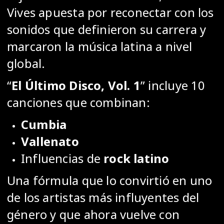
Vives apuesta por reconectar con los
sonidos que definieron su carrera y
marcaron la música latina a nivel
global.
“
El Último Disco, Vol. 1
” incluye 10
canciones que combinan:
Cumbia
Vallenato
Influencias de
rock latino
Una fórmula que lo convirtió en uno
de los artistas más influyentes del
género y que ahora vuelve con