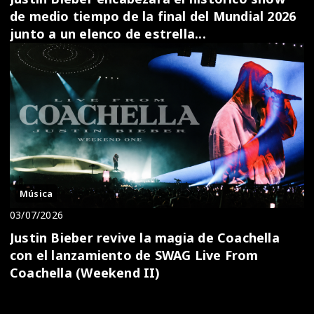
de medio tiempo de la final del Mundial 2026
junto a un elenco de estrella...
Música
03/07/2026
Justin Bieber revive la magia de Coachella
con el lanzamiento de SWAG Live From
Coachella (Weekend II)