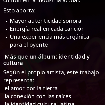
Esto aporta:
Mayor autenticidad sonora
Energía real en cada canción
Una experiencia más orgánica
para el oyente
Más que un álbum: identidad y
cultura
Según el propio artista, este trabajo
representa:
el amor por la tierra
la conexión con las raíces
la identidad cultural latina