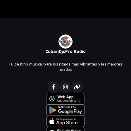
CubanDjsPro Radio
Tu destino musical para los ritmos más vibrantes y las mejores
mezclas.