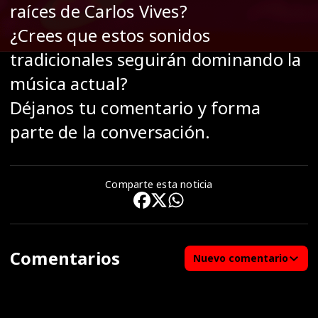
raíces de Carlos Vives?
¿Crees que estos sonidos
tradicionales seguirán dominando la
música actual?
Déjanos tu comentario y forma
parte de la conversación.
Comparte esta noticia
Comentarios
Nuevo comentario