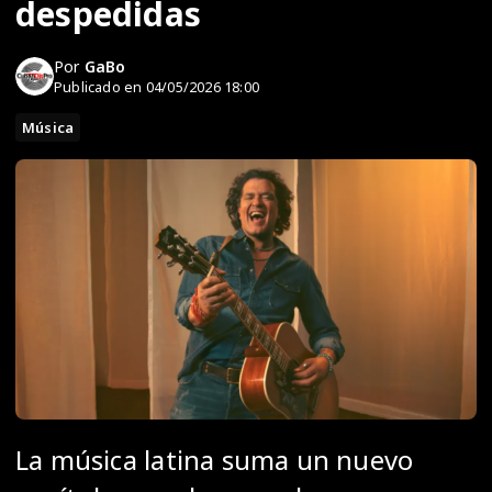
despedidas
Por
GaBo
Publicado en 04/05/2026 18:00
Música
La música latina suma un nuevo