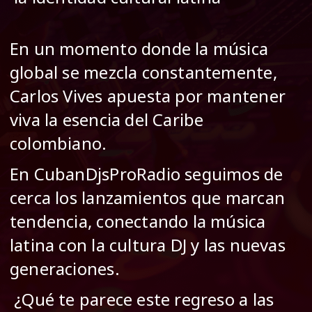
En un momento donde la música
global se mezcla constantemente,
Carlos Vives apuesta por mantener
viva la esencia del Caribe
colombiano.
En CubanDjsProRadio seguimos de
cerca los lanzamientos que marcan
tendencia, conectando la música
latina con la cultura DJ y las nuevas
generaciones.
¿Qué te parece este regreso a las