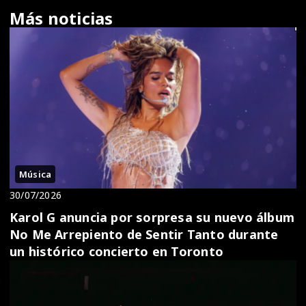
Más noticias
Música
30/07/2026
Karol G anuncia por sorpresa su nuevo álbum
No Me Arrepiento de Sentir Tanto durante
un histórico concierto en Toronto