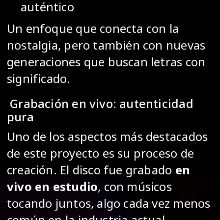
auténtico
Un enfoque que conecta con la
nostalgia, pero también con nuevas
generaciones que buscan letras con
significado.
Grabación en vivo: autenticidad
pura
Uno de los aspectos más destacados
de este proyecto es su proceso de
creación. El disco fue grabado
en
vivo en estudio
, con músicos
tocando juntos, algo cada vez menos
común en la industria actual.