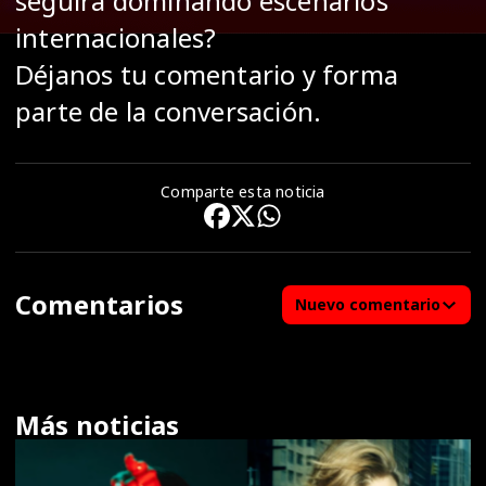
seguirá dominando escenarios
internacionales?
Déjanos tu comentario y forma
parte de la conversación.
Comparte esta noticia
Comentarios
Nuevo comentario
Más noticias