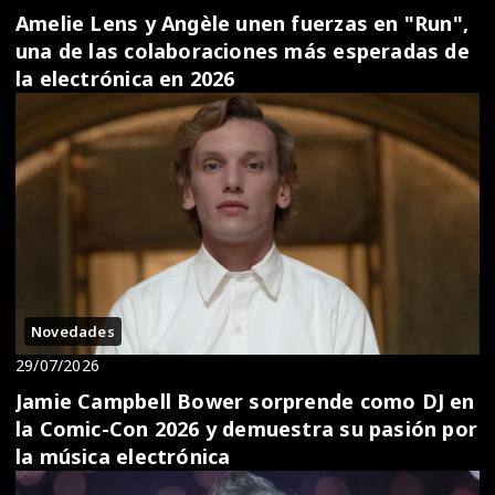
Amelie Lens y Angèle unen fuerzas en "Run",
una de las colaboraciones más esperadas de
la electrónica en 2026
Novedades
29/07/2026
Jamie Campbell Bower sorprende como DJ en
la Comic-Con 2026 y demuestra su pasión por
la música electrónica