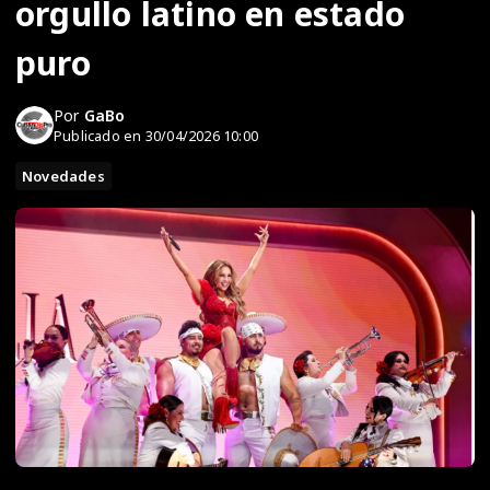
orgullo latino en estado
puro
Por
GaBo
Publicado en 30/04/2026 10:00
Novedades