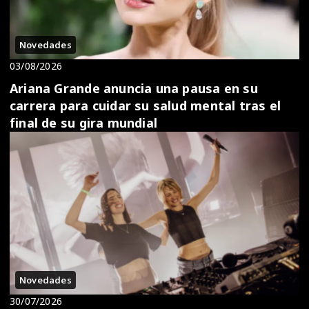
Novedades
03/08/2026
Ariana Grande anuncia una pausa en su
carrera para cuidar su salud mental tras el
final de su gira mundial
Novedades
30/07/2026