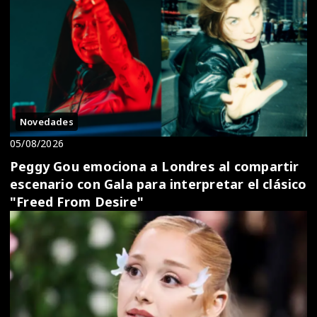
Novedades
05/08/2026
Peggy Gou emociona a Londres al compartir
escenario con Gala para interpretar el clásico
"Freed From Desire"