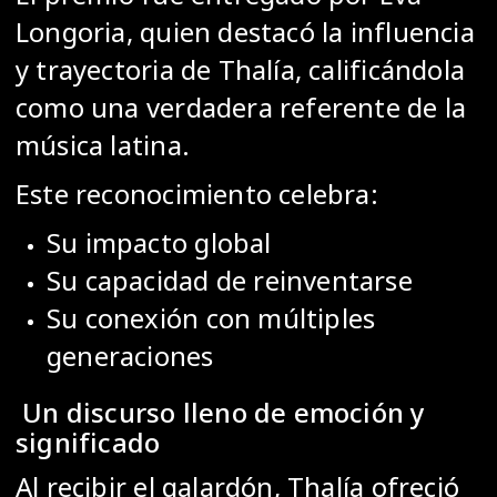
Longoria
, quien destacó la influencia
y trayectoria de Thalía, calificándola
como una verdadera referente de la
música latina.
Este reconocimiento celebra:
Su impacto global
Su capacidad de reinventarse
Su conexión con múltiples
generaciones
Un discurso lleno de emoción y
significado
Al recibir el galardón, Thalía ofreció