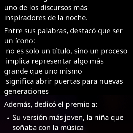
uno de los discursos más
inspiradores de la noche.
Entre sus palabras, destacó que ser
un ícono:
no es solo un título, sino un proceso
implica representar algo más
grande que uno mismo
significa abrir puertas para nuevas
generaciones
Además, dedicó el premio a:
Su versión más joven, la niña que
soñaba con la música