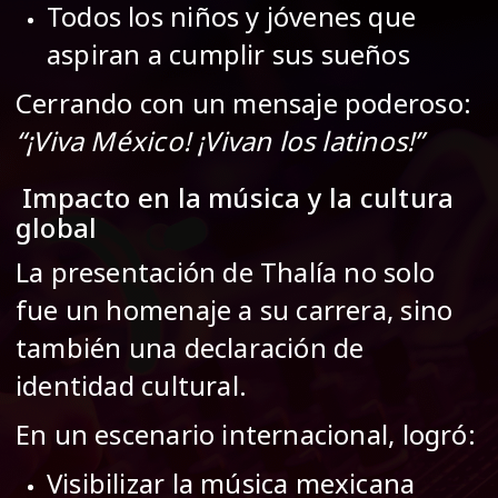
Todos los niños y jóvenes que
aspiran a cumplir sus sueños
Cerrando con un mensaje poderoso:
“¡Viva México! ¡Vivan los latinos!”
Impacto en la música y la cultura
global
La presentación de Thalía no solo
fue un homenaje a su carrera, sino
también una declaración de
identidad cultural.
En un escenario internacional, logró:
Visibilizar la música mexicana