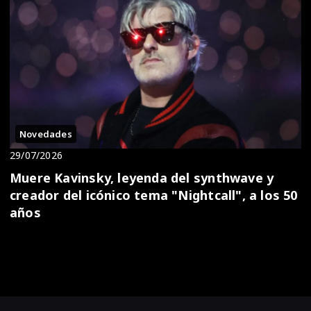
Novedades
29/07/2026
Muere Kavinsky, leyenda del synthwave y
creador del icónico tema "Nightcall", a los 50
años