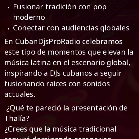
Fusionar tradición con pop
moderno
Conectar con audiencias globales
En CubanDjsProRadio celebramos
este tipo de momentos que elevan la
música latina en el escenario global,
inspirando a DJs cubanos a seguir
fusionando raíces con sonidos
actuales.
¿Qué te pareció la presentación de
Thalía?
¿Crees que la música tradicional