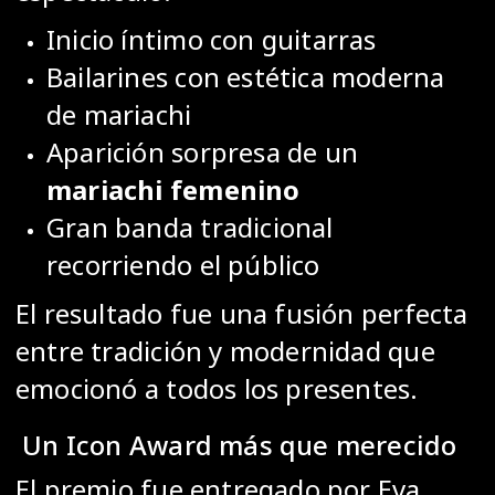
Inicio íntimo con guitarras
Bailarines con estética moderna
de mariachi
Aparición sorpresa de un
mariachi femenino
Gran banda tradicional
recorriendo el público
El resultado fue una fusión perfecta
entre tradición y modernidad que
emocionó a todos los presentes.
Un Icon Award más que merecido
El premio fue entregado por
Eva