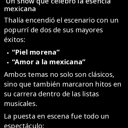
Un show que celebró la esencia
mexicana
Thalía encendió el escenario con un
popurrí de dos de sus mayores
éxitos:
“Piel morena”
“Amor a la mexicana”
Ambos temas no solo son clásicos,
sino que también marcaron hitos en
su carrera dentro de las listas
musicales.
La puesta en escena fue todo un
espectáculo: