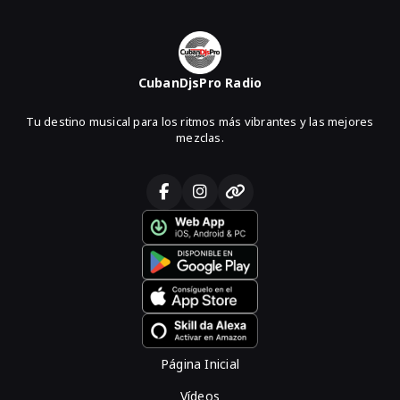
CubanDjsPro Radio
Tu destino musical para los ritmos más vibrantes y las mejores
mezclas.
Página Inicial
Vídeos