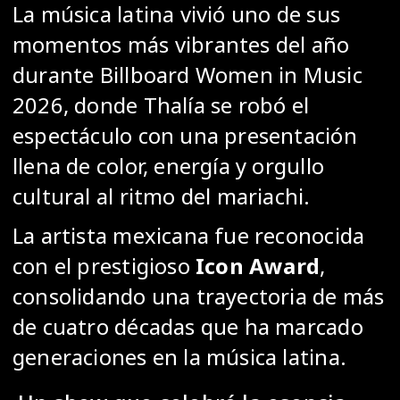
La música latina vivió uno de sus
momentos más vibrantes del año
durante
Billboard Women in Music
2026
, donde
Thalía
se robó el
espectáculo con una presentación
llena de color, energía y orgullo
cultural al ritmo del mariachi.
La artista mexicana fue reconocida
con el prestigioso
Icon Award
,
consolidando una trayectoria de más
de cuatro décadas que ha marcado
generaciones en la música latina.