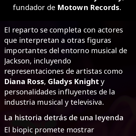
fundador de
Motown Records
.
El reparto se completa con actores
que interpretan a otras figuras
importantes del entorno musical de
Jackson, incluyendo
representaciones de artistas como
Diana Ross
,
Gladys Knight
y
personalidades influyentes de la
industria musical y televisiva.
La historia detrás de una leyenda
El biopic promete mostrar