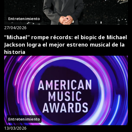
Entretenimiento
27/04/2026
“Michael” rompe récords: el biopic de Michael
Jackson logra el mejor estreno musical de la
historia
Entretenimiento
13/03/2026