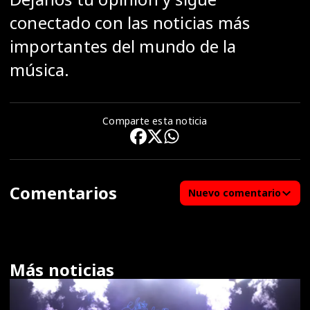
conectado con las noticias más
importantes del mundo de la
música.
Comparte esta noticia
Comentarios
Nuevo comentario
Más noticias