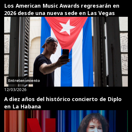
Los American Music Awards regresarán en
2026 desde una nueva sede en Las Vegas
Entretenimiento
12/03/2026
A diez años del histórico concierto de Diplo
en La Habana