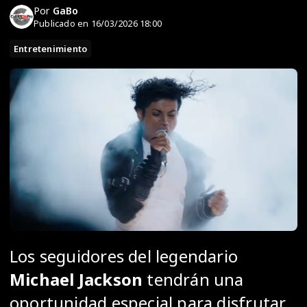
Por
GaBo
Publicado en 16/03/2026 18:00
Entretenimiento
Los seguidores del legendario
Michael Jackson
tendrán una
oportunidad especial para disfrutar