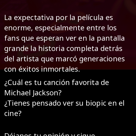
La expectativa por la película es
enorme, especialmente entre los
fans que esperan ver en la pantalla
grande la historia completa detrás
del artista que marcó generaciones
con éxitos inmortales.
¿Cuál es tu canción favorita de
Michael Jackson?
¿Tienes pensado ver su biopic en el
cine?
Déjanos tu opinión y sigue