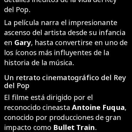
del Pop.
La película narra el impresionante
ascenso del artista desde su infancia
en
Gary
, hasta convertirse en uno de
los íconos más influyentes de la
historia de la música.
Un retrato cinematográfico del Rey
del Pop
El filme está dirigido por el
reconocido cineasta
Antoine Fuqua
,
conocido por producciones de gran
impacto como
Bullet Train
.