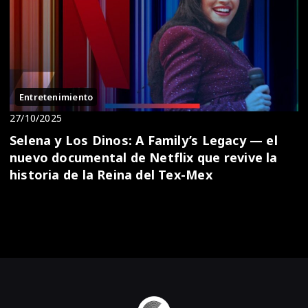
Entretenimiento
27/10/2025
Selena y Los Dinos: A Family’s Legacy — el
nuevo documental de Netflix que revive la
historia de la Reina del Tex-Mex