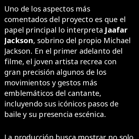
Uno de los aspectos más
comentados del proyecto es que el
papel principal lo interpreta
Jaafar
Jackson
, sobrino del propio Michael
Jackson. En el primer adelanto del
filme, el joven artista recrea con
gran precisión algunos de los
movimientos y gestos más
emblemáticos del cantante,
incluyendo sus icónicos pasos de
baile y su presencia escénica.
La producción busca mostrar no solo