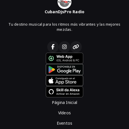
CubanDjsPro Radio
Tu destino musical para los ritmos más vibrantes y las mejores
mezclas.
Página Inicial
Vídeos
Eventos