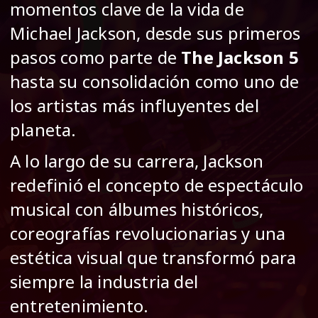
momentos clave de la vida de
Michael Jackson, desde sus primeros
pasos como parte de
The Jackson 5
hasta su consolidación como uno de
los artistas más influyentes del
planeta.
A lo largo de su carrera, Jackson
redefinió el concepto de espectáculo
musical con álbumes históricos,
coreografías revolucionarias y una
estética visual que transformó para
siempre la industria del
entretenimiento.