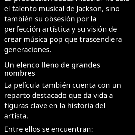
el talento musical de Jackson, sino
también su obsesión por la
perfección artística y su visión de
crear música pop que trascendiera
generaciones.
Un elenco lleno de grandes
nombres
La película también cuenta con un
reparto destacado que da vida a
figuras clave en la historia del
artista.
Entre ellos se encuentran: