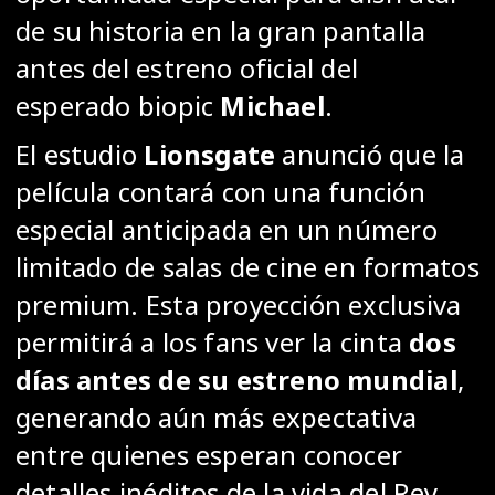
de su historia en la gran pantalla
antes del estreno oficial del
esperado biopic
Michael
.
El estudio
Lionsgate
anunció que la
película contará con una función
especial anticipada en un número
limitado de salas de cine en formatos
premium. Esta proyección exclusiva
permitirá a los fans ver la cinta
dos
días antes de su estreno mundial
,
generando aún más expectativa
entre quienes esperan conocer
detalles inéditos de la vida del Rey