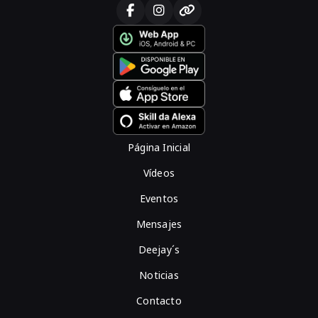
Página Inicial
Vídeos
Eventos
Mensajes
Deejay´s
Noticias
Contacto