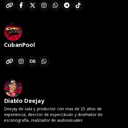
CubanPool
Diablo Deejay
Deejay de sala y productor con mas de 25 años de
experiencia, director de espectáculo y diseñador de
escenografía, realizador de audiovisuales