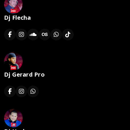
Dj Flecha
Dj Gerard Pro