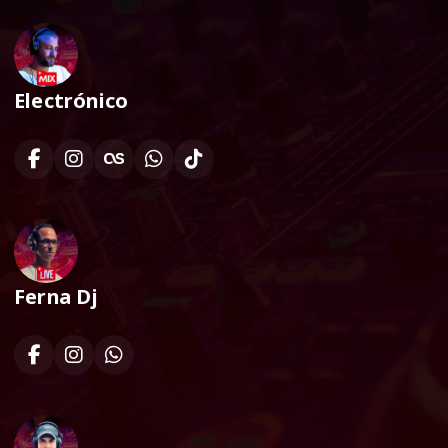
Electrónico
Ferna Dj