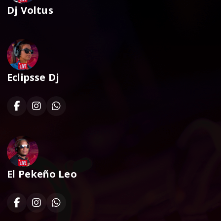
Dj Voltus
Eclipsse Dj
El Pekeño Leo