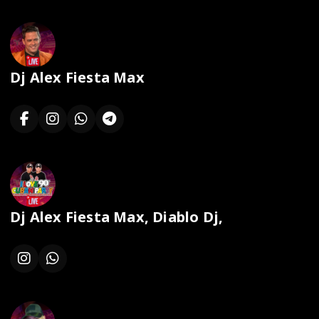
Dj Alex Fiesta Max
Dj Alex Fiesta Max, Diablo Dj,