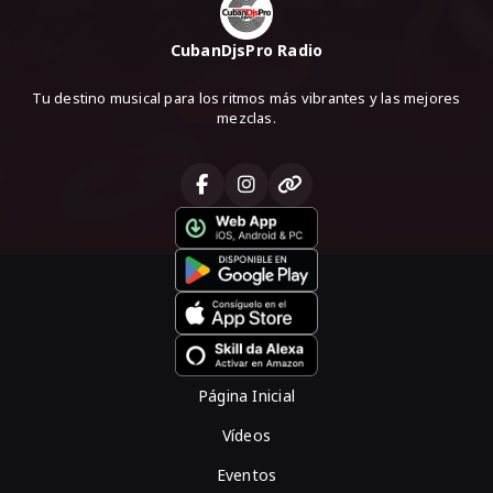
CubanDjsPro Radio
Tu destino musical para los ritmos más vibrantes y las mejores
mezclas.
Página Inicial
Vídeos
Eventos