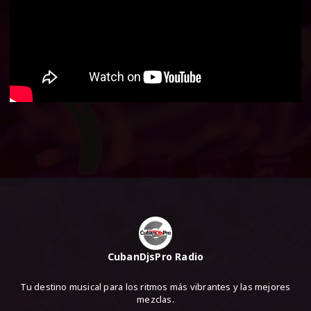
CubanDjsPro Radio
Tu destino musical para los ritmos más vibrantes y las mejores
mezclas.