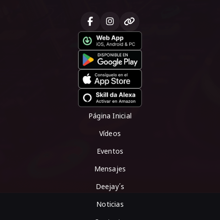
Página Inicial
Vídeos
Eventos
Mensajes
Deejay´s
Noticias