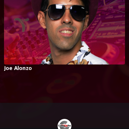
Joe Alonzo