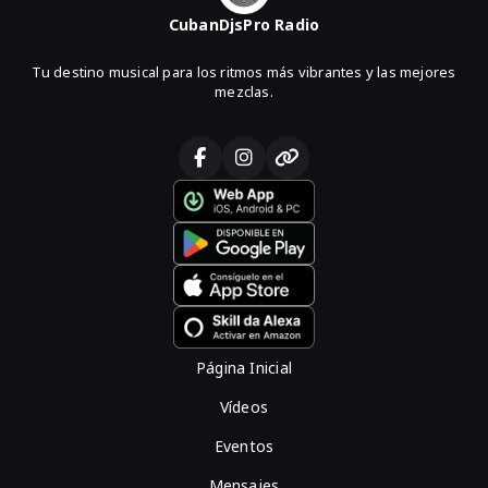
CubanDjsPro Radio
Tu destino musical para los ritmos más vibrantes y las mejores
mezclas.
Página Inicial
Vídeos
Eventos
Mensajes