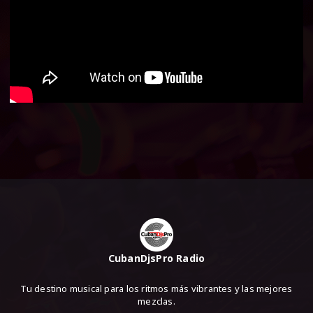
CubanDjsPro Radio
Tu destino musical para los ritmos más vibrantes y las mejores
mezclas.