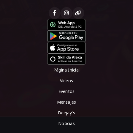
Página Inicial
Vídeos
Eventos
Mensajes
Deejay´s
Noticias